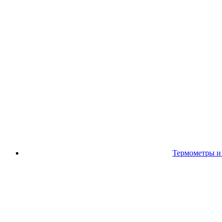
Термометры и