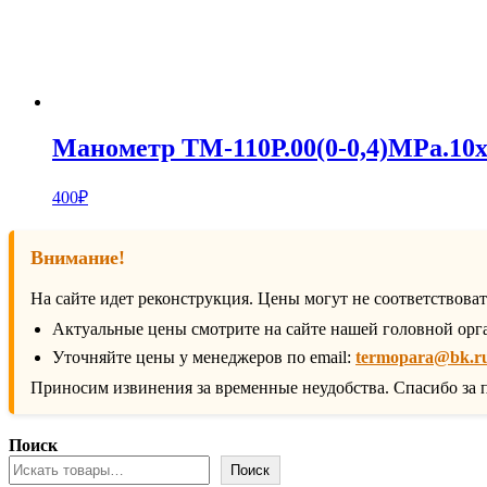
Манометр ТМ-110Р.00(0-0,4)MPa.10х
400
₽
Внимание!
На сайте идет реконструкция. Цены могут не соответствова
Актуальные цены смотрите на сайте нашей головной орг
Уточняйте цены у менеджеров по email:
termopara@bk.r
Приносим извинения за временные неудобства. Спасибо за 
Поиск
Поиск