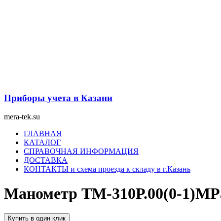
Перейти
к
содержимому
Приборы учета в Казани
mera-tek.su
Меню
ГЛАВНАЯ
КАТАЛОГ
СПРАВОЧНАЯ ИНФОРМАЦИЯ
ДОСТАВКА
КОНТАКТЫ и схема проезда к складу в г.Казань
Манометр ТМ-310Р.00(0-1)MPa
Купить в один клик