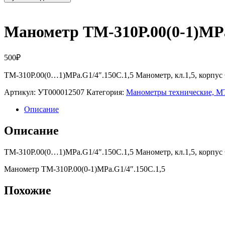
Манометр ТМ-310Р.00(0-1)MPa
500
₽
ТМ-310Р.00(0…1)MPa.G1/4″.150С.1,5 Манометр, кл.1,5, корпус
Артикул:
УТ000012507
Категория:
Манометры технические,
Описание
Описание
ТМ-310Р.00(0…1)MPa.G1/4″.150С.1,5 Манометр, кл.1,5, корпус
Манометр ТМ-310Р.00(0-1)MPa.G1/4″.150С.1,5
Похожие