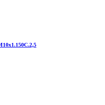
M10х1.150С.2,5