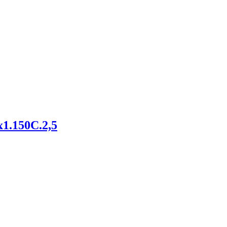
1.150С.2,5