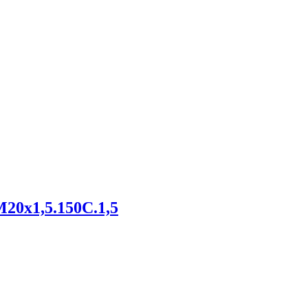
20х1,5.150С.1,5