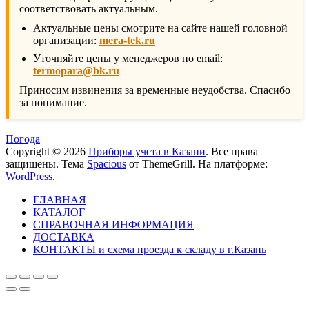
соответствовать актуальным.
Актуальные цены смотрите на сайте нашей головной
организации:
mera-tek.ru
Уточняйте цены у менеджеров по email:
termopara@bk.ru
Приносим извинения за временные неудобства. Спасибо
за понимание.
Погода
Copyright © 2026
Приборы учета в Казани
. Все права
защищены. Тема
Spacious
от ThemeGrill. На платформе:
WordPress
.
ГЛАВНАЯ
КАТАЛОГ
СПРАВОЧНАЯ ИНФОРМАЦИЯ
ДОСТАВКА
КОНТАКТЫ и схема проезда к складу в г.Казань