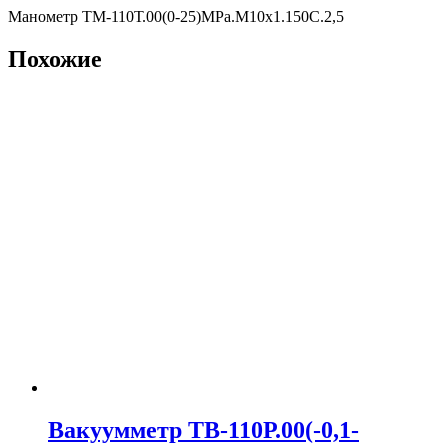
Манометр ТМ-110Т.00(0-25)MPa.М10х1.150С.2,5
Похожие
Вакуумметр ТВ-110Р.00(-0,1-