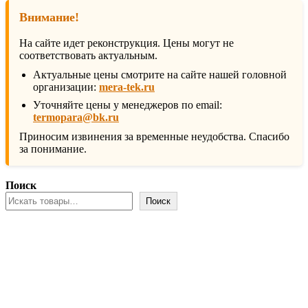
Внимание!
На сайте идет реконструкция. Цены могут не
соответствовать актуальным.
Актуальные цены смотрите на сайте нашей головной
организации:
mera-tek.ru
Уточняйте цены у менеджеров по email:
termopara@bk.ru
Приносим извинения за временные неудобства. Спасибо
за понимание.
Поиск
Поиск