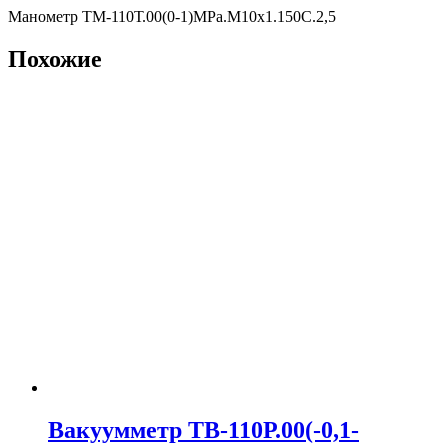
Манометр ТМ-110Т.00(0-1)MPa.М10х1.150С.2,5
Похожие
Вакуумметр ТВ-110Р.00(-0,1-