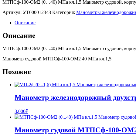
МТПСф-100-ОМ2 (0…40) МПа кл.1,5 Манометр судовой, корпус
Артикул:
УТ000012343
Категория:
Манометры железнодорожн
Описание
Описание
МТПСф-100-ОМ2 (0…40) МПа кл.1,5 Манометр судовой, корпус
Манометр судовой МТПСф-100-ОМ2 40 МПа кл.1,5
Похожие
Манометр железнодорожный двухст
3,000
₽
Манометр судовой МТПСф-100-ОМ2 