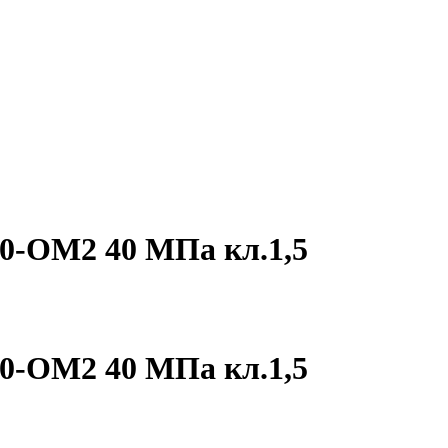
0-ОМ2 40 МПа кл.1,5
0-ОМ2 40 МПа кл.1,5