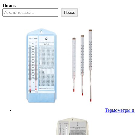
Поиск
Поиск
Термометры и