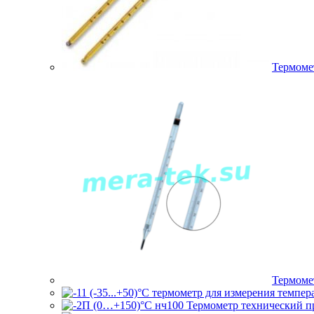
Термоме
Термоме