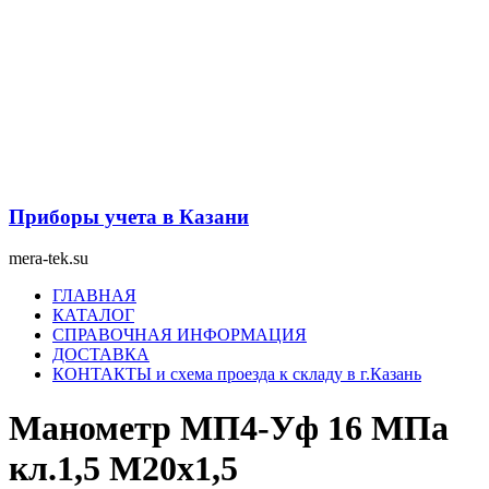
Перейти
к
содержимому
Приборы учета в Казани
mera-tek.su
Меню
ГЛАВНАЯ
КАТАЛОГ
СПРАВОЧНАЯ ИНФОРМАЦИЯ
ДОСТАВКА
КОНТАКТЫ и схема проезда к складу в г.Казань
Манометр МП4-Уф 16 МПа
кл.1,5 М20х1,5