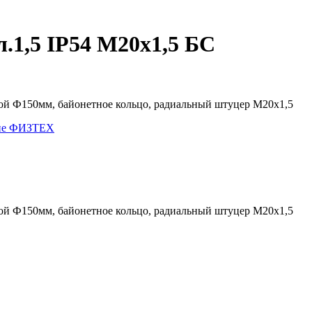
1,5 IP54 М20х1,5 БС
ной Ф150мм, байонетное кольцо, радиальный штуцер М20х1,5
кие ФИЗТЕХ
ной Ф150мм, байонетное кольцо, радиальный штуцер М20х1,5