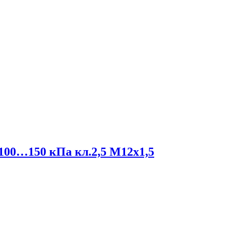
0…150 кПа кл.2,5 М12х1,5