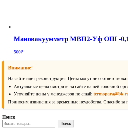
Мановакуумметр МВП2-Уф ОШ -0,1…
500
₽
Внимание!
На сайте идет реконструкция. Цены могут не соответствова
Актуальные цены смотрите на сайте нашей головной орг
Уточняйте цены у менеджеров по email:
termopara@bk.r
Приносим извинения за временные неудобства. Спасибо за 
Поиск
Поиск