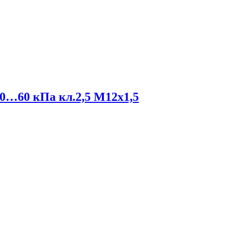
…60 кПа кл.2,5 М12х1,5