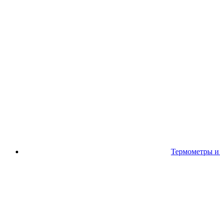
Термометры и