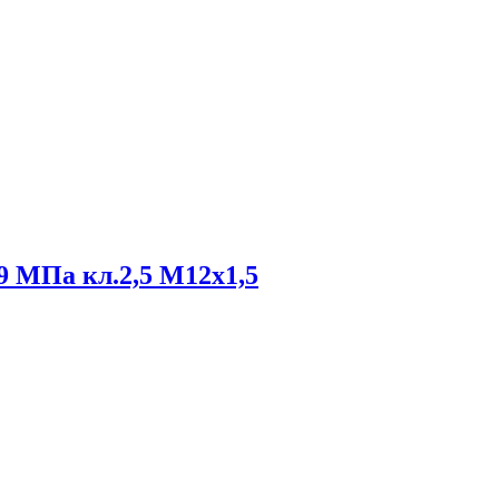
 МПа кл.2,5 М12х1,5