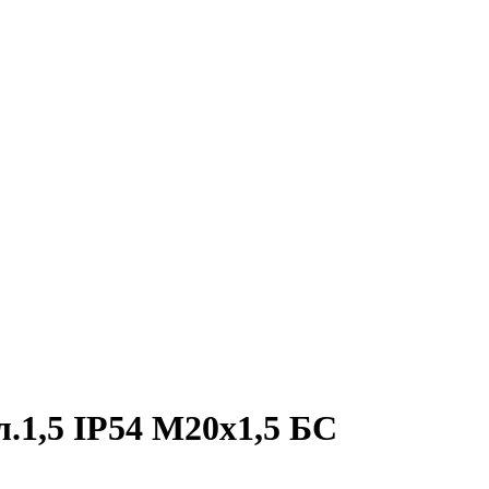
1,5 IP54 М20х1,5 БС