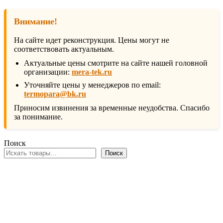
Внимание!
На сайте идет реконструкция. Цены могут не
соответствовать актуальным.
Актуальные цены смотрите на сайте нашей головной
организации:
mera-tek.ru
Уточняйте цены у менеджеров по email:
termopara@bk.ru
Приносим извинения за временные неудобства. Спасибо
за понимание.
Поиск
Поиск