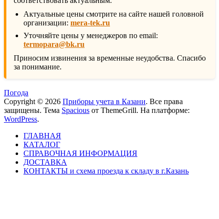
соответствовать актуальным.
Актуальные цены смотрите на сайте нашей головной
организации:
mera-tek.ru
Уточняйте цены у менеджеров по email:
termopara@bk.ru
Приносим извинения за временные неудобства. Спасибо
за понимание.
Погода
Copyright © 2026
Приборы учета в Казани
. Все права
защищены. Тема
Spacious
от ThemeGrill. На платформе:
WordPress
.
ГЛАВНАЯ
КАТАЛОГ
СПРАВОЧНАЯ ИНФОРМАЦИЯ
ДОСТАВКА
КОНТАКТЫ и схема проезда к складу в г.Казань