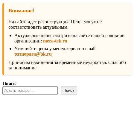
Внимание!
На сайте идет реконструкция. Цены могут не
соответствовать актуальным.
Актуальные цены смотрите на сайте нашей головной
организации:
mera-tek.ru
Уточняйте цены у менеджеров по email:
termopara@bk.ru
Приносим извинения за временные неудобства. Спасибо
за понимание.
Поиск
Поиск