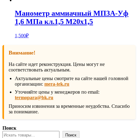
Манометр аммиачный МП3А-Уф
1,6 МПа кл.1,5 М20х1,5
1,500
₽
Внимание!
На сайте идет реконструкция. Цены могут не
соответствовать актуальным.
Актуальные цены смотрите на сайте нашей головной
организации:
mera-tek.ru
Уточняйте цены у менеджеров по email:
termopara@bk.ru
Приносим извинения за временные неудобства. Спасибо
за понимание.
Поиск
Поиск