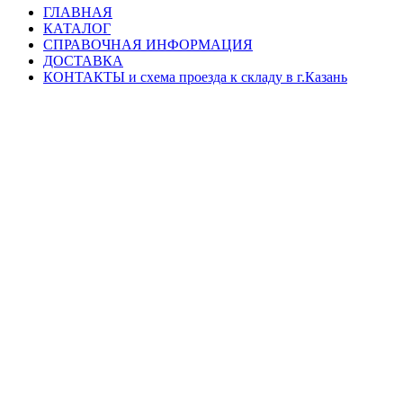
ГЛАВНАЯ
КАТАЛОГ
СПРАВОЧНАЯ ИНФОРМАЦИЯ
ДОСТАВКА
КОНТАКТЫ и схема проезда к складу в г.Казань