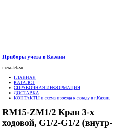
Перейти
к
содержимому
Приборы учета в Казани
mera-tek.su
Меню
ГЛАВНАЯ
КАТАЛОГ
СПРАВОЧНАЯ ИНФОРМАЦИЯ
ДОСТАВКА
КОНТАКТЫ и схема проезда к складу в г.Казань
RM15-ZM1/2 Кран 3-х
ходовой, G1/2-G1/2 (внутр-