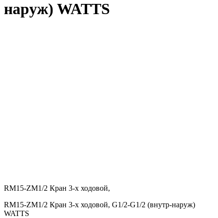
наруж) WATTS
RM15-ZM1/2 Кран 3-х ходовой,
RM15-ZM1/2 Кран 3-х ходовой, G1/2-G1/2 (внутр-наруж)
WATTS