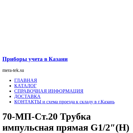
Перейти
к
содержимому
Приборы учета в Казани
mera-tek.su
Меню
ГЛАВНАЯ
КАТАЛОГ
СПРАВОЧНАЯ ИНФОРМАЦИЯ
ДОСТАВКА
КОНТАКТЫ и схема проезда к складу в г.Казань
70-МП-Ст.20 Трубка
импульсная прямая G1/2″(Н)