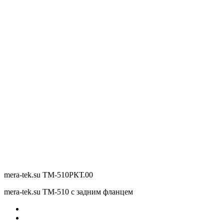
mera-tek.su ТМ-510РКТ.00
mera-tek.su ТМ-510 с задним фланцем