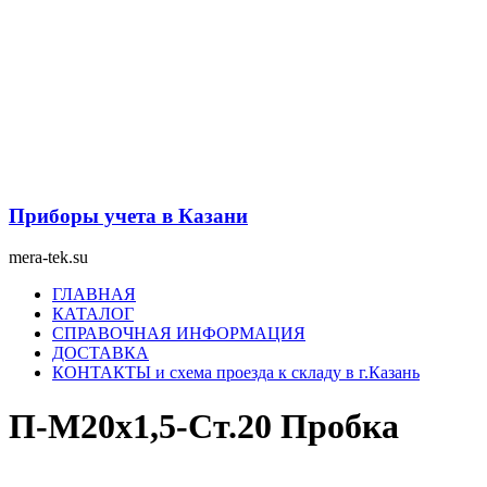
Перейти
к
содержимому
Приборы учета в Казани
mera-tek.su
Меню
ГЛАВНАЯ
КАТАЛОГ
СПРАВОЧНАЯ ИНФОРМАЦИЯ
ДОСТАВКА
КОНТАКТЫ и схема проезда к складу в г.Казань
П-М20х1,5-Ст.20 Пробка