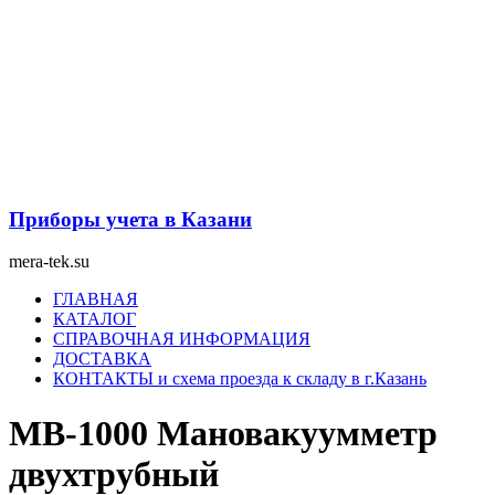
Перейти
к
содержимому
Приборы учета в Казани
mera-tek.su
Меню
ГЛАВНАЯ
КАТАЛОГ
СПРАВОЧНАЯ ИНФОРМАЦИЯ
ДОСТАВКА
КОНТАКТЫ и схема проезда к складу в г.Казань
МВ-1000 Мановакуумметр
двухтрубный