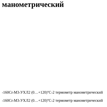
манометрический
-160Сr-М3-УХЛ2 (0…+120)°С-2 термометр манометрический
-160Сr-М3-УХЛ2 (0…+120)°С-2 термометр манометрический