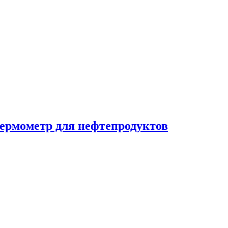
Термометр для нефтепродуктов