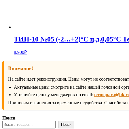
ТИН-10 №05 (-2…+2)°С ц.д.0,05°С Т
8,900
₽
Внимание!
На сайте идет реконструкция. Цены могут не соответствова
Актуальные цены смотрите на сайте нашей головной орг
Уточняйте цены у менеджеров по email:
termopara@bk.r
Приносим извинения за временные неудобства. Спасибо за 
Поиск
Поиск