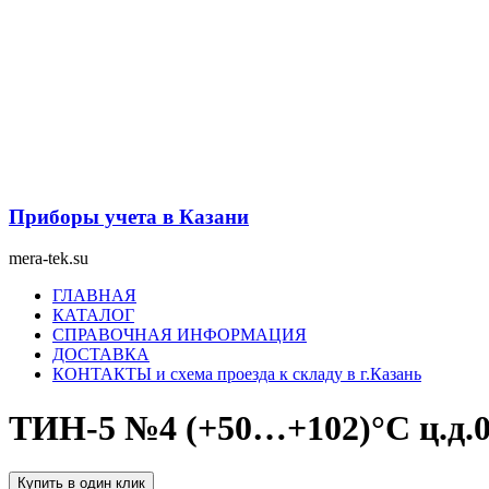
Перейти
к
содержимому
Приборы учета в Казани
mera-tek.su
Меню
ГЛАВНАЯ
КАТАЛОГ
СПРАВОЧНАЯ ИНФОРМАЦИЯ
ДОСТАВКА
КОНТАКТЫ и схема проезда к складу в г.Казань
ТИН-5 №4 (+50…+102)°С ц.д.0
Купить в один клик