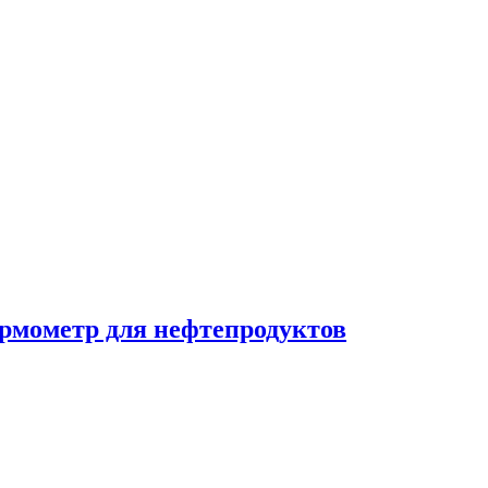
ермометр для нефтепродуктов