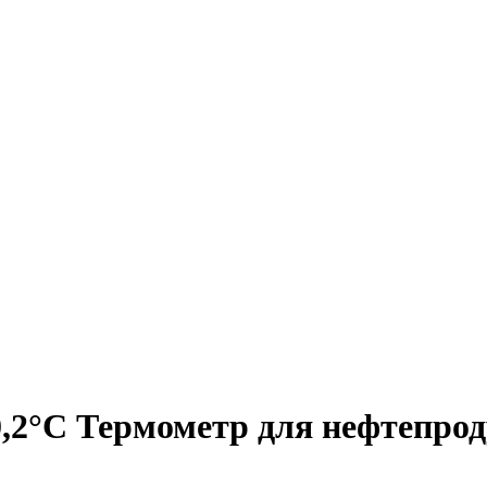
,2°С Термометр для нефтепро