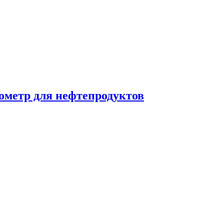
ометр для нефтепродуктов