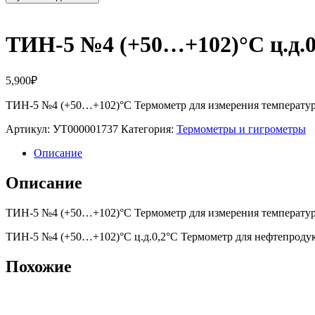
ТИН-5 №4 (+50…+102)°С ц.д.0
5,900
₽
ТИН-5 №4 (+50…+102)°С Термометр для измерения температуры
Артикул:
УТ000001737
Категория:
Термометры и гигрометры
Описание
Описание
ТИН-5 №4 (+50…+102)°С Термометр для измерения температуры
ТИН-5 №4 (+50…+102)°С ц.д.0,2°С Термометр для нефтепроду
Похожие