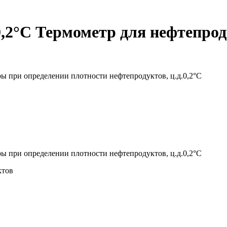
,2°С Термометр для нефтепро
 при определении плотности нефтепродуктов, ц.д.0,2°С
 при определении плотности нефтепродуктов, ц.д.0,2°С
ктов