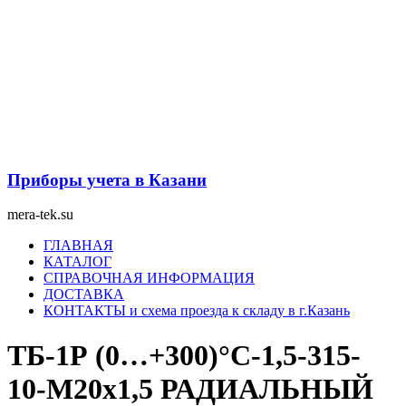
Перейти
к
содержимому
Приборы учета в Казани
mera-tek.su
Меню
ГЛАВНАЯ
КАТАЛОГ
СПРАВОЧНАЯ ИНФОРМАЦИЯ
ДОСТАВКА
КОНТАКТЫ и схема проезда к складу в г.Казань
ТБ-1Р (0…+300)°С-1,5-315-
10-М20х1,5 РАДИАЛЬНЫЙ