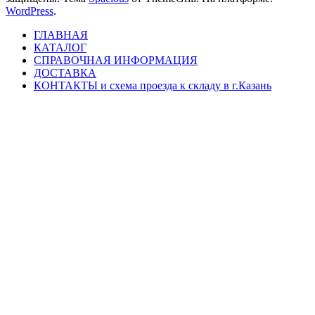
WordPress
.
ГЛАВНАЯ
КАТАЛОГ
СПРАВОЧНАЯ ИНФОРМАЦИЯ
ДОСТАВКА
КОНТАКТЫ и схема проезда к складу в г.Казань