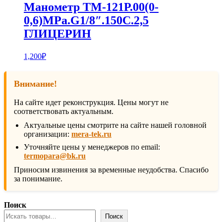
Манометр ТМ-121Р.00(0-
0,6)MPa.G1/8″.150С.2,5
ГЛИЦЕРИН
1,200
₽
Внимание!
На сайте идет реконструкция. Цены могут не
соответствовать актуальным.
Актуальные цены смотрите на сайте нашей головной
организации:
mera-tek.ru
Уточняйте цены у менеджеров по email:
termopara@bk.ru
Приносим извинения за временные неудобства. Спасибо
за понимание.
Поиск
Поиск