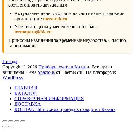
соответствовать актуальным.
Актуальные цены смотрите на сайте нашей головной
организации:
mera-tek.ru
Уточняйте цены у менеджеров по email:
termopara@bk.ru
Приносим извинения за временные неудобства. Спасибо
за понимание.
Погода
Copyright © 2026
Приборы учета в Казани
. Все права
защищены. Тема
Spacious
от ThemeGrill. На платформе:
WordPress
.
ГЛАВНАЯ
КАТАЛОГ
СПРАВОЧНАЯ ИНФОРМАЦИЯ
ДОСТАВКА
КОНТАКТЫ и схема проезда к складу в г.Казань