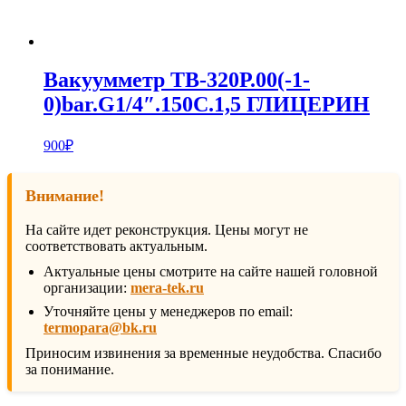
Вакуумметр ТВ-320Р.00(-1-
0)bar.G1/4″.150С.1,5 ГЛИЦЕРИН
900
₽
Внимание!
На сайте идет реконструкция. Цены могут не
соответствовать актуальным.
Актуальные цены смотрите на сайте нашей головной
организации:
mera-tek.ru
Уточняйте цены у менеджеров по email:
termopara@bk.ru
Приносим извинения за временные неудобства. Спасибо
за понимание.