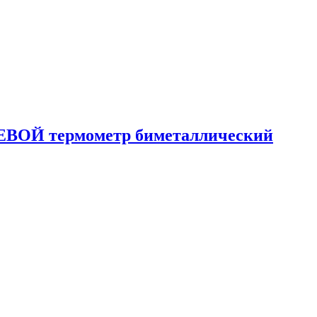
ОСЕВОЙ термометр биметаллический