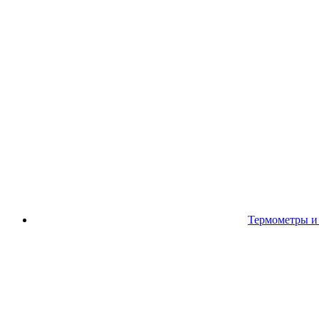
Термометры и