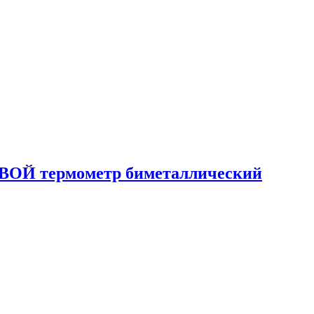
СЕВОЙ термометр биметаллический