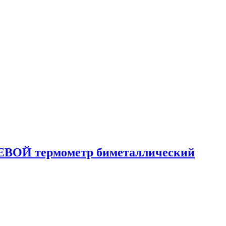
ОСЕВОЙ термометр биметаллический