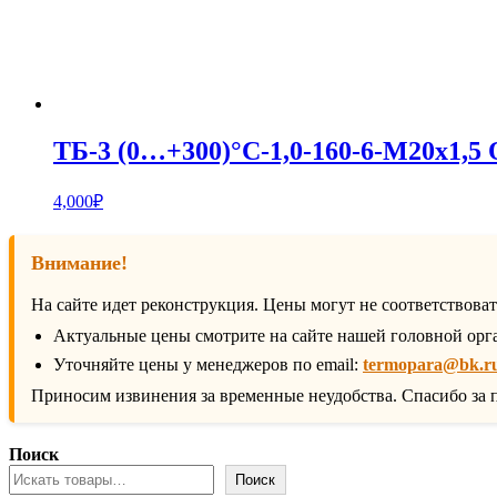
ТБ-3 (0…+300)°С-1,0-160-6-М20х1,
4,000
₽
Внимание!
На сайте идет реконструкция. Цены могут не соответствова
Актуальные цены смотрите на сайте нашей головной орг
Уточняйте цены у менеджеров по email:
termopara@bk.r
Приносим извинения за временные неудобства. Спасибо за 
Поиск
Поиск