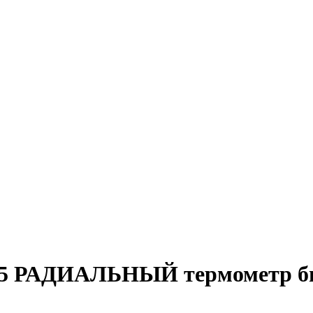
4.1,5 РАДИАЛЬНЫЙ термометр 