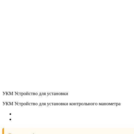
УКМ Устройство для установки
УКМ Устройство для установки контрольного манометра