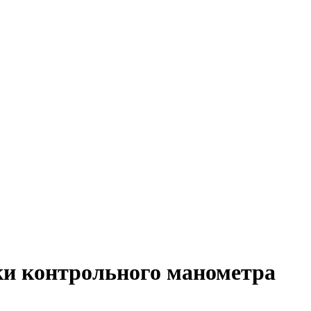
ки контрольного манометра