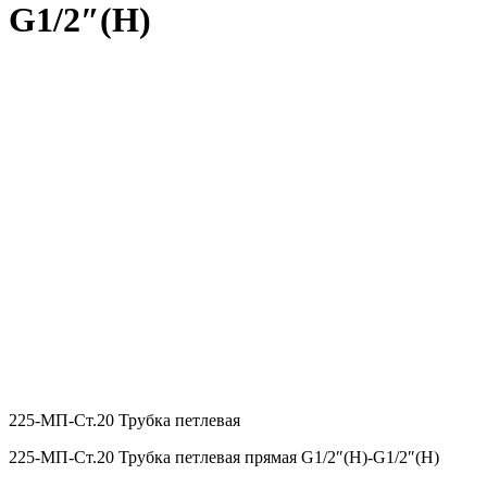
G1/2″(Н)
225-МП-Ст.20 Трубка петлевая
225-МП-Ст.20 Трубка петлевая прямая G1/2″(Н)-G1/2″(Н)