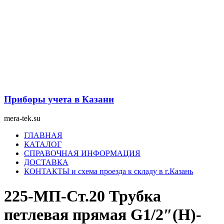
Перейти
к
содержимому
Приборы учета в Казани
mera-tek.su
Меню
ГЛАВНАЯ
КАТАЛОГ
СПРАВОЧНАЯ ИНФОРМАЦИЯ
ДОСТАВКА
КОНТАКТЫ и схема проезда к складу в г.Казань
225-МП-Ст.20 Трубка
петлевая прямая G1/2″(Н)-