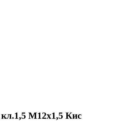
л.1,5 М12х1,5 Кис