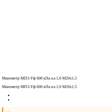
Манометр МП3-Уф 600 кПа кл.1,0 М20х1,5
Манометр МП3-Уф 600 кПа кл.1,0 М20х1,5