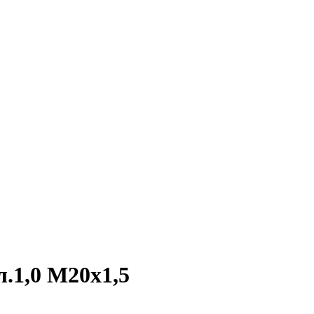
.1,0 М20х1,5