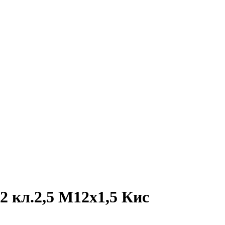
 кл.2,5 М12х1,5 Кис