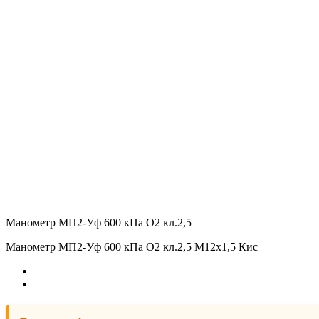
Манометр МП2-Уф 600 кПа О2 кл.2,5
Манометр МП2-Уф 600 кПа О2 кл.2,5 М12х1,5 Кис