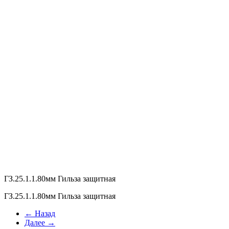
ГЗ.25.1.1.80мм Гильза защитная
ГЗ.25.1.1.80мм Гильза защитная
← Назад
Далее →