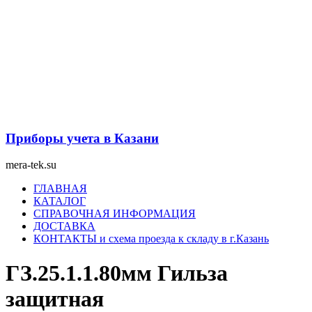
Перейти
к
содержимому
Приборы учета в Казани
mera-tek.su
Меню
ГЛАВНАЯ
КАТАЛОГ
СПРАВОЧНАЯ ИНФОРМАЦИЯ
ДОСТАВКА
КОНТАКТЫ и схема проезда к складу в г.Казань
ГЗ.25.1.1.80мм Гильза
защитная