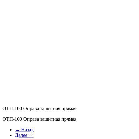
ОТП-100 Оправа защитная прямая
ОТП-100 Оправа защитная прямая
← Назад
Далее →