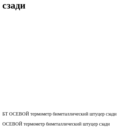
сзади
БТ ОСЕВОЙ термометр биметаллический штуцер сзади
ОСЕВОЙ термометр биметаллический штуцер сзади